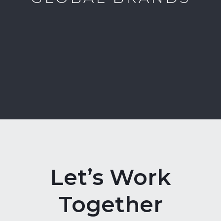
Let’s Work
Together