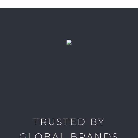
TRUSTED BY
GLOBAL BRANDS