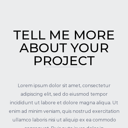
TELL ME MORE
ABOUT YOUR
PROJECT
Lorem ipsum dolor sit amet, consectetur
adipiscing elit, sed do eiusmod tempor
incididunt ut labore et dolore magna aliqua. Ut
enim ad minim veniam, quis nostrud exercitation
ullamco laboris nisi ut aliquip ex ea commodo