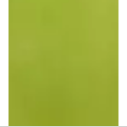
Impressum
Datenschutz